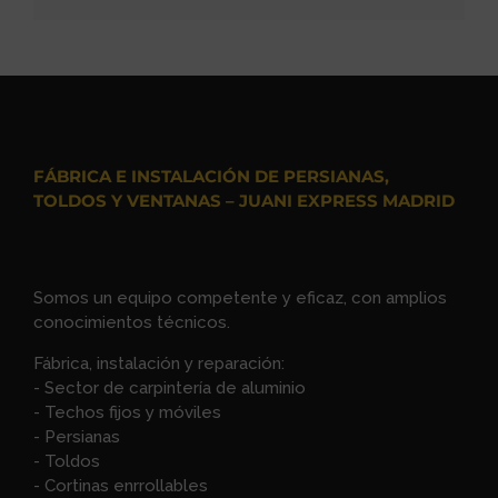
FÁBRICA E INSTALACIÓN DE PERSIANAS,
TOLDOS Y VENTANAS – JUANI EXPRESS MADRID
Somos un equipo competente y eficaz, con amplios
conocimientos técnicos.
Fábrica, instalación y reparación:
- Sector de carpintería de aluminio
- Techos fijos y móviles
- Persianas
- Toldos
- Cortinas enrrollables