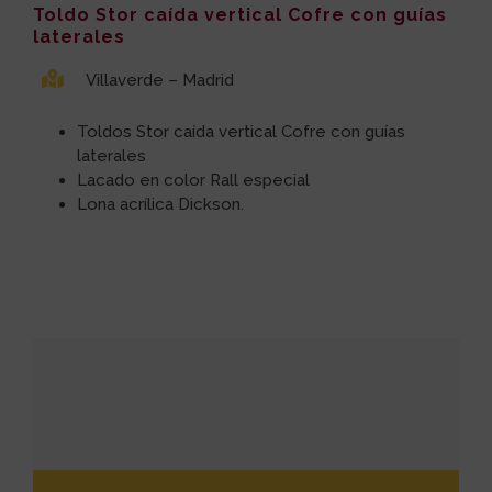
Toldo Stor caída vertical Cofre con guías
laterales
Villaverde – Madrid
Toldos Stor caída vertical Cofre con guías
laterales
Lacado en color Rall especial
Lona acrílica Dickson.