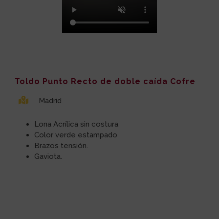
Toldo Punto Recto de doble caída Cofre
Madrid
Lona Acrílica sin costura
Color verde estampado
Brazos tensión.
Gaviota.