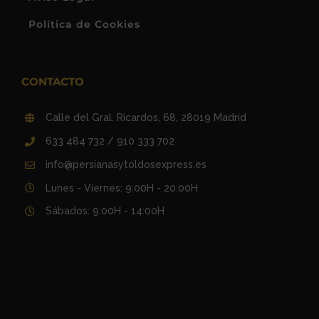
Política de Cookies
CONTACTO
Calle del Gral. Ricardos, 68, 28019 Madrid
633 484 732 / 910 333 702
info@persianasytoldosexpress.es
Lunes - Viernes: 9:00H - 20:00H
Sábados: 9:00H - 14:00H