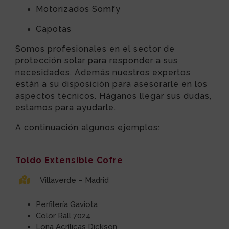
Motorizados Somfy
Capotas
Somos profesionales en el sector de
protección solar para responder a sus
necesidades. Además nuestros expertos
están a su disposición para asesorarle en los
aspectos técnicos. Háganos llegar sus dudas,
estamos para ayudarle.
A continuación algunos ejemplos:
Toldo Extensible Cofre
Villaverde – Madrid
Perfilería Gaviota
Color Rall 7024
Lona Acrílicas Dickson