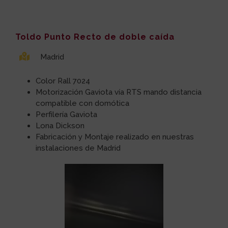
Toldo Punto Recto de doble caída
Madrid
Color Rall 7024
Motorización Gaviota vía RTS mando distancia
compatible con domótica
Perfilería Gaviota
Lona Dickson
Fabricación y Montaje realizado en nuestras
instalaciones de Madrid