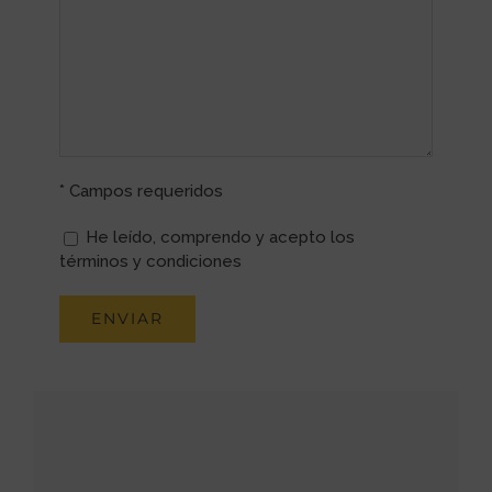
* Campos requeridos
He leído, comprendo y acepto los
términos y condiciones