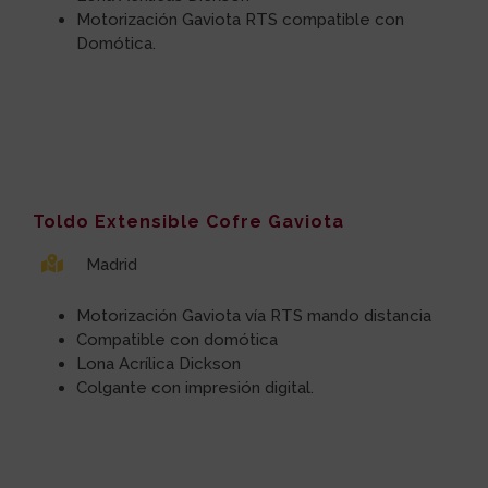
Motorización Gaviota RTS compatible con
Domótica.
Toldo Extensible Cofre Gaviota
Madrid
Motorización Gaviota vía RTS mando distancia
Compatible con domótica
Lona Acrílica Dickson
Colgante con impresión digital.